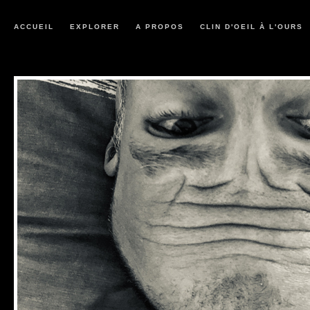
ACCUEIL
EXPLORER
A PROPOS
CLIN D'OEIL À L'OURS